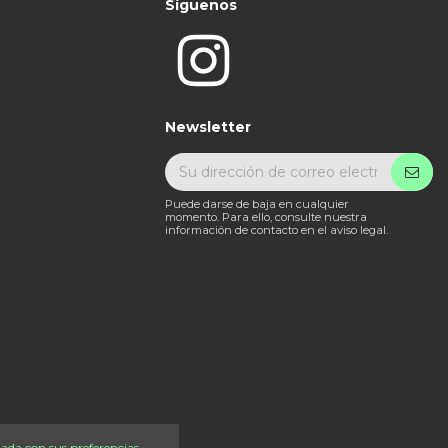
Síguenos
Newsletter
Puede darse de baja en cualquier
momento. Para ello, consulte nuestra
información de contacto en el aviso legal.
nada con sus preferencias