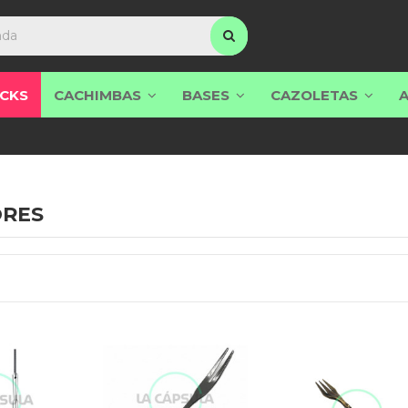
CKS
CACHIMBAS
BASES
CAZOLETAS
RES