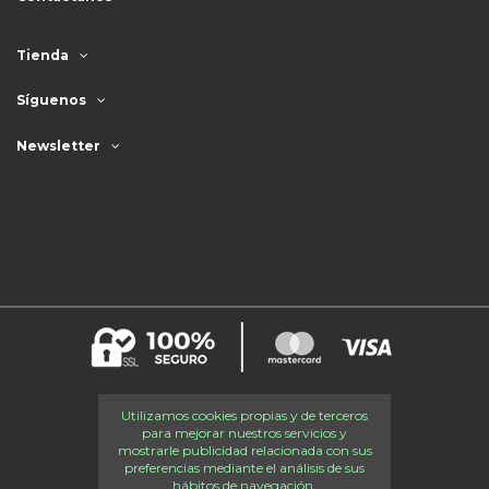
Tienda
Síguenos
Newsletter
Utilizamos cookies propias y de terceros
para mejorar nuestros servicios y
mostrarle publicidad relacionada con sus
preferencias mediante el análisis de sus
hábitos de navegación.