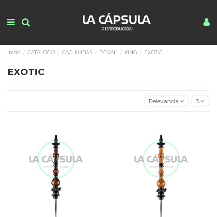
Inicio
CATÁLOGO
CACHIMBAS
REGAL
KING
EXOTIC
EXOTIC
Relevancia
3