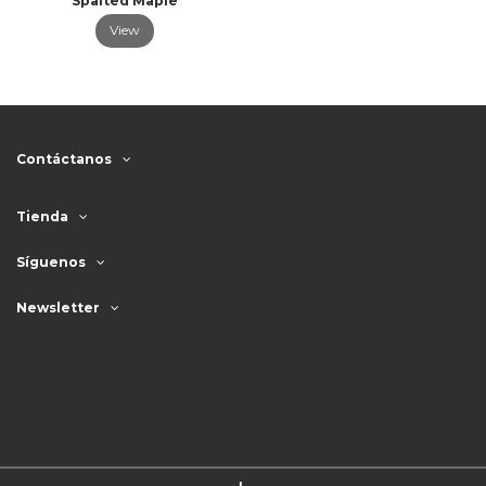
Spalted Maple
View
Contáctanos
Tienda
Síguenos
Newsletter