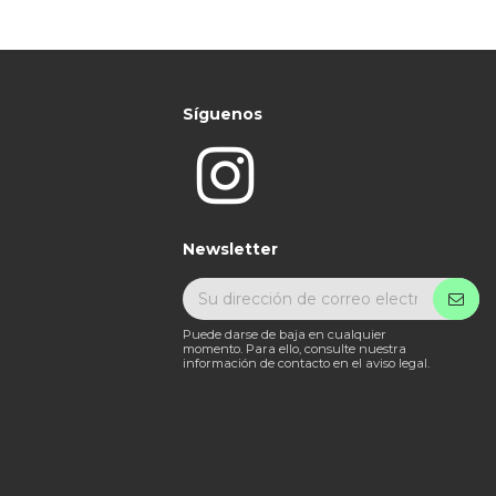
Síguenos
Newsletter
Puede darse de baja en cualquier
momento. Para ello, consulte nuestra
información de contacto en el aviso legal.