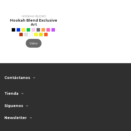
HOOKAH BLEND
Hookah Blend Exclusive
Art
View
Contáctanos
Tienda
Síguenos
Newsletter