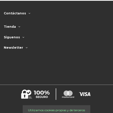
Contáctanos
Tienda
Síguenos
Newsletter
Utilizamos cookies propias y de terceros