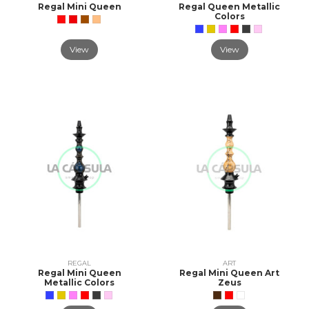
Regal Mini Queen
Regal Queen Metallic
Colors
View
View
REGAL
ART
Regal Mini Queen
Regal Mini Queen Art
Metallic Colors
Zeus