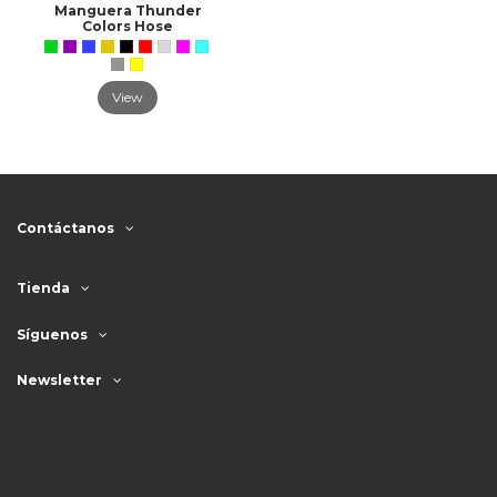
Manguera Thunder
Colors Hose
View
Contáctanos
Tienda
Síguenos
Newsletter