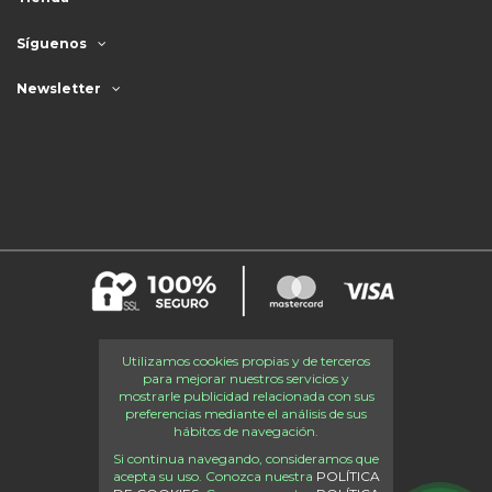
Síguenos
Newsletter
Utilizamos cookies propias y de terceros
para mejorar nuestros servicios y
mostrarle publicidad relacionada con sus
preferencias mediante el análisis de sus
hábitos de navegación.
Si continua navegando, consideramos que
acepta su uso. Conozca nuestra
POLÍTICA