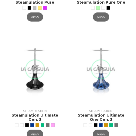
Steamulation Pure
Steamulation Pure One
View
View
STEAMULATION
STEAMULATION
Steamulation Ultimate
Steamulation Ultimate
Gen. 3
One Gen. 3
View
View