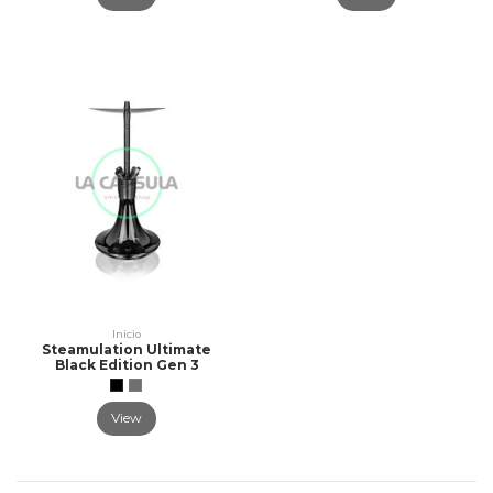
Inicio
Steamulation Ultimate
Black Edition Gen 3
View