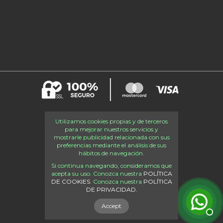
Utilizamos cookies propias y de terceros
para mejorar nuestros servicios y
mostrarle publicidad relacionada con sus
preferencias mediante el análisis de sus
hábitos de navegación.
Si continua navegando, consideramos que
acepta su uso. Conozca nuestra
POLÍTICA
DE COOKIES
. Conozca nuestra
POLÍTICA
DE PRIVACIDAD.
Accept